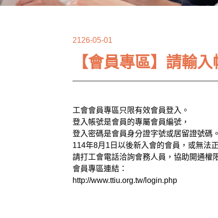
2126-05-01
【會員專區】請輸入
工會會員專區只限有效會員登入。
登入帳號是會員的專屬會員編號，
登入密碼是會員身分證字號或居留證號碼
114年8月1日以後新入會的會員，或無法
請打工會電話洽詢會務人員，協助開通權
會員專區連結：
http://www.ttiu.org.tw/login.php