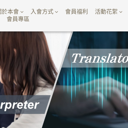
關於本會
入會方式
會員福利
活動花絮
會員專區