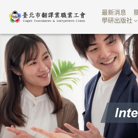
最新消息
學研出版社