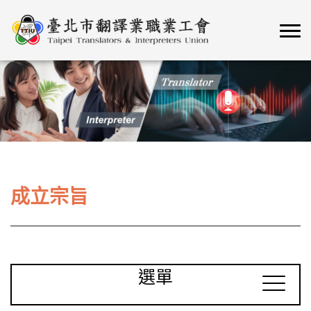
成立宗旨
選單