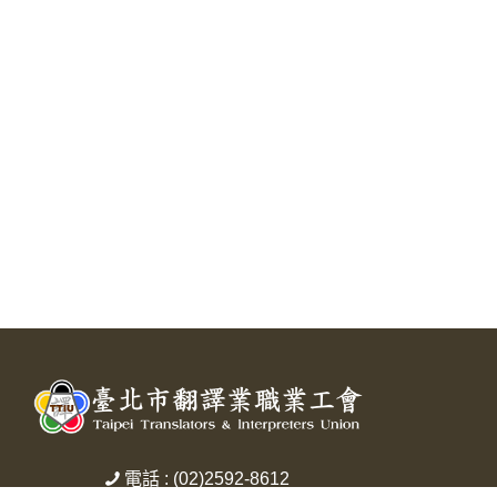
電話 : (02)2592-8612