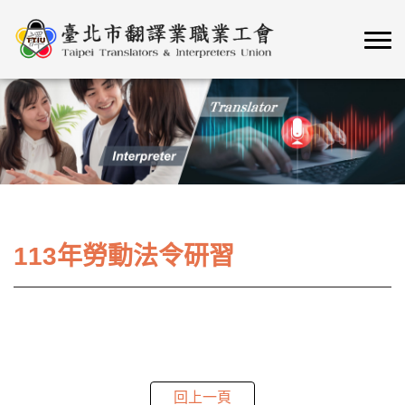
113年勞動法令研習
回上一頁